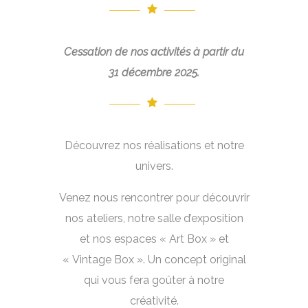
Cessation de nos activités à partir du
31 décembre 2025.
Découvrez nos réalisations et notre
univers.
Venez nous rencontrer pour découvrir
nos ateliers, notre salle d’exposition
et nos espaces « Art Box » et
« Vintage Box ». Un concept original
qui vous fera goûter à notre
créativité.