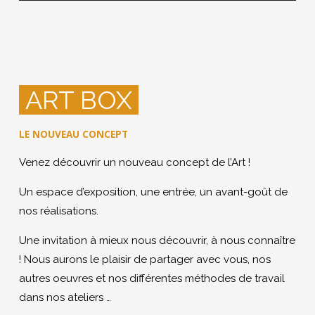
ART BOX
LE NOUVEAU CONCEPT
Venez découvrir un nouveau concept de l’Art !
Un espace d’exposition, une entrée, un avant-goût de
nos réalisations.
Une invitation à mieux nous découvrir, à nous connaître
! Nous aurons le plaisir de partager avec vous, nos
autres oeuvres et nos différentes méthodes de travail
dans nos ateliers …