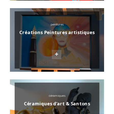
peintures
Créations Peintures artistiques
céramiques
Céramiques d’art & Santons