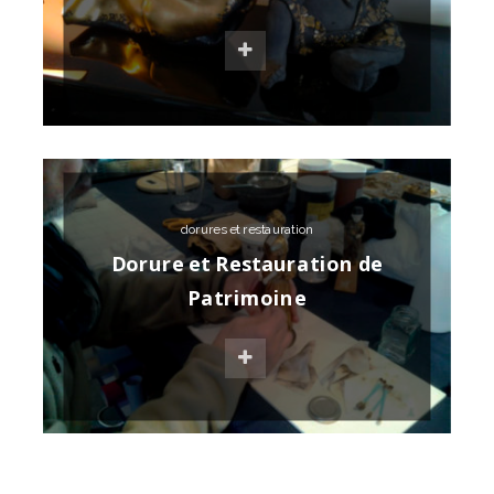
dorures et restauration
Dorure et Restauration de
Patrimoine