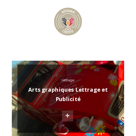
lettrage
Arts graphiques Lettrage et
Publicité