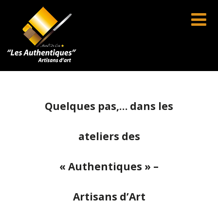
Quelques pas,… dans les
ateliers des
« Authentiques » –
Artisans d’Art